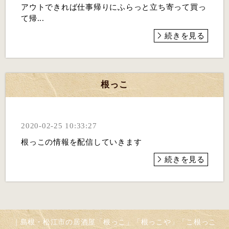
アウトできれば仕事帰りにふらっと立ち寄って買っ
て帰...
続きを見る
根っこ
2020-02-25 10:33:27
根っこの情報を配信していきます
続きを見る
｜島根・松江市の居酒屋「根っこ」「根っこや」「こ根っこ